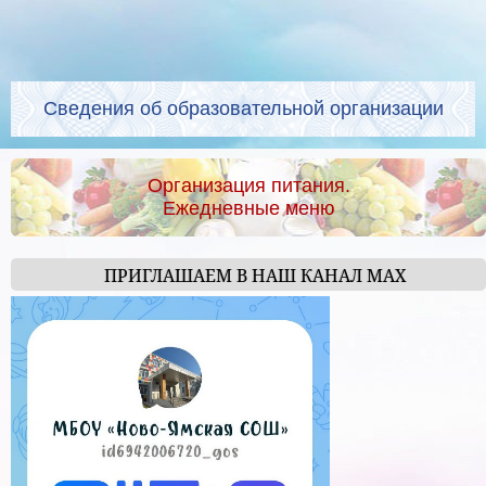
Сведения об образовательной организации
Организация питания.
Ежедневные меню
ПРИГЛАШАЕМ В НАШ КАНАЛ МАХ