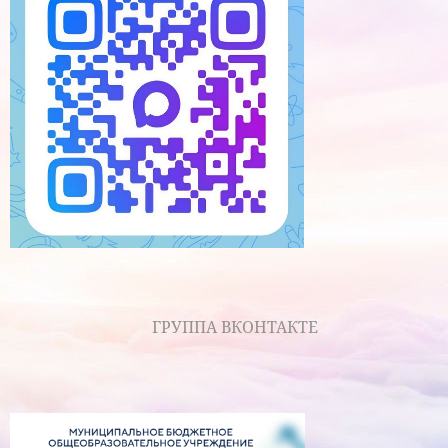
ГРУППА ВКОНТАКТЕ