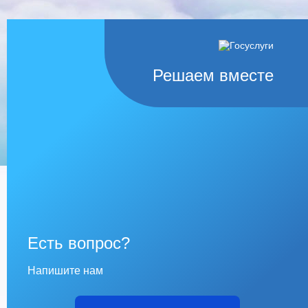
Решаем вместе
Есть вопрос?
Напишите нам