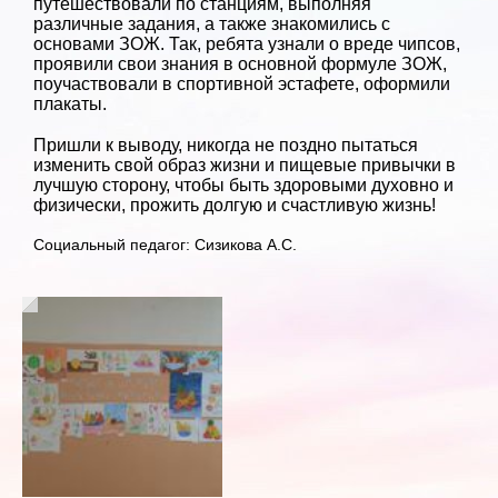
путешествовали по станциям, выполняя
различные задания, а также знакомились с
основами ЗОЖ. Так, ребята узнали о вреде чипсов,
проявили свои знания в основной формуле ЗОЖ,
поучаствовали в спортивной эстафете, оформили
плакаты.
Пришли к выводу, никогда не поздно пытаться
изменить свой образ жизни и пищевые привычки в
лучшую сторону, чтобы быть здоровыми духовно и
физически, прожить долгую и счастливую жизнь!
Социальный педагог: Сизикова А.С.