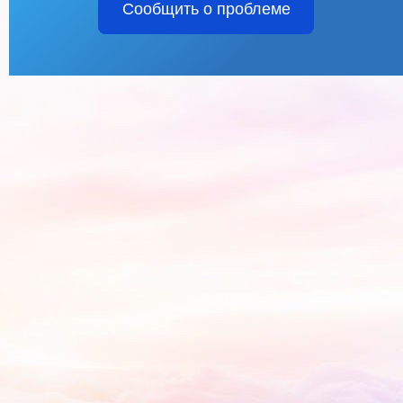
Сообщить о проблеме