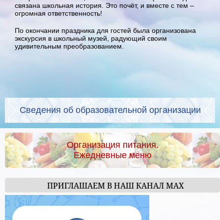
связана школьная история. Это почёт, и вместе с тем –
огромная ответственность!
По окончании праздника для гостей была организована
экскурсия в школьный музей, радующий своим
удивительным преобразованием.
Сведения об образовательной организации
Организация питания.
Ежедневные меню
ПРИГЛАШАЕМ В НАШ КАНАЛ МАХ