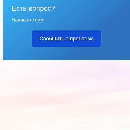
Есть вопрос?
Напишите нам
Сообщить о проблеме