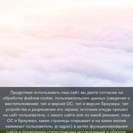
Продолжая использовать наш сайт, вы даете согласие на
обработку файлов cookie, пользовательских данных (сведения о
местоположении; тип и версия ОС; тип и версия Браузера; тип
устройства и разрешение его экрана; источник откуда пришел
на сайт пользователь; с какого сайта или по какой рекламе; язык
ОС и Браузера; какие страницы открывает и на какие кнопки
нажимает пользователь; ip-адрес) в целях функционирования
сайта и проведения статистических исследований и обзоров.