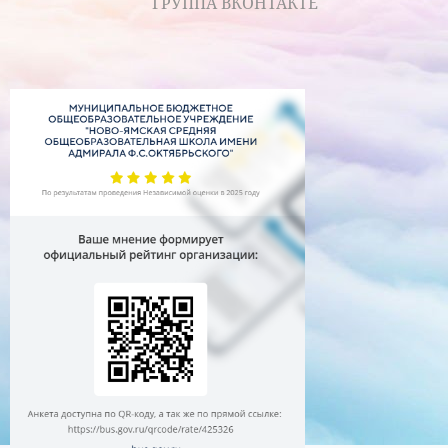
ГРУППА ВКОНТАКТЕ