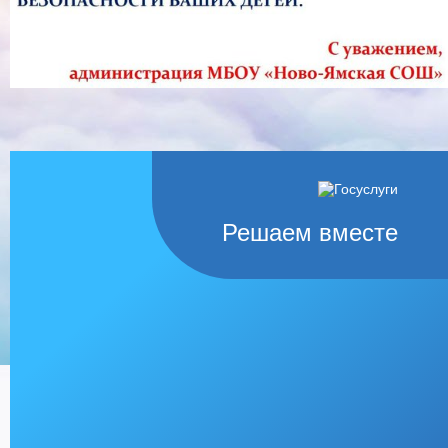
Решаем вместе