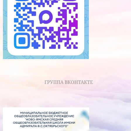
ГРУППА ВКОНТАКТЕ