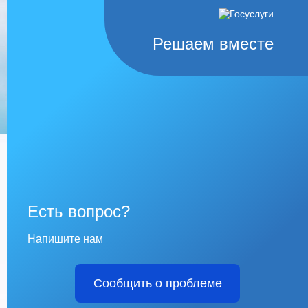
Решаем вместе
Есть вопрос?
Напишите нам
Сообщить о проблеме