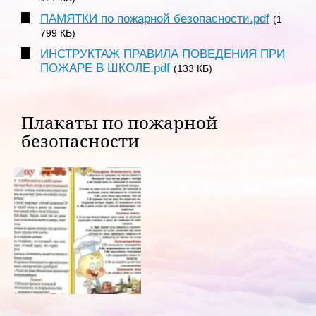
ПАМЯТКИ по пожарной безопасности.pdf
(1
799 КБ)
ИНСТРУКТАЖ ПРАВИЛА ПОВЕДЕНИЯ ПРИ
ПОЖАРЕ В ШКОЛЕ.pdf
(133 КБ)
Плакаты по пожарной
безопасности