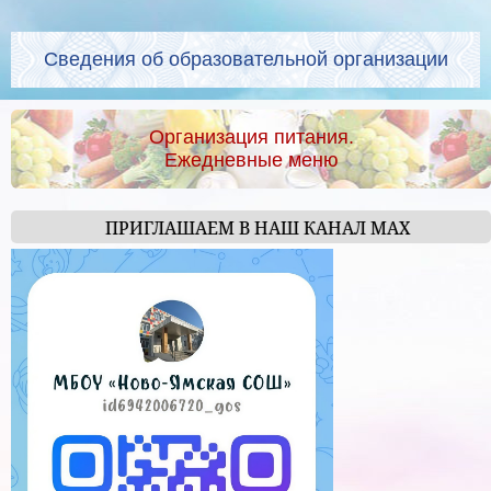
Сведения об образовательной организации
Организация питания.
Ежедневные меню
ПРИГЛАШАЕМ В НАШ КАНАЛ МАХ