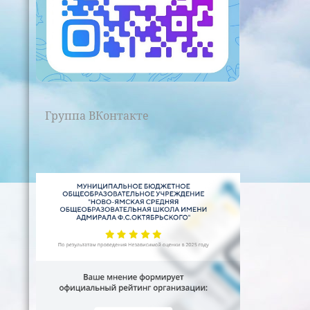
Группа ВКонтакте