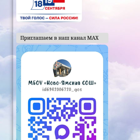
Приглашаем в наш канал МАХ