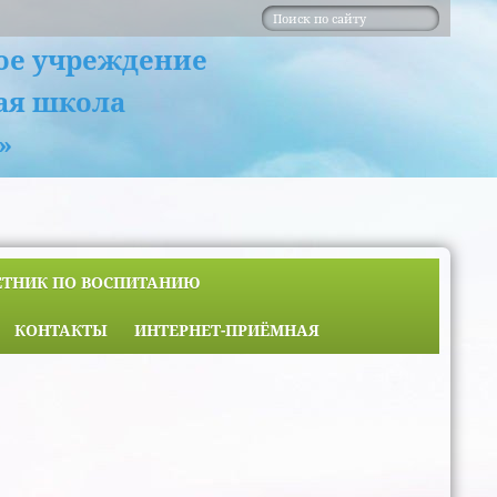
ое учреждение
ая школа
»
ЕТНИК ПО ВОСПИТАНИЮ
КОНТАКТЫ
ИНТЕРНЕТ-ПРИЁМНАЯ