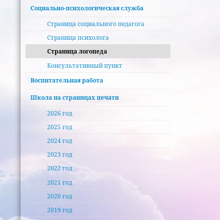
Социально-психологическая служба
Страница социального педагога
Страница психолога
Страница логопеда
Консультативный пункт
Воспитательная работа
Школа на страницах печати
2026 год
2025 год
2024 год
2023 год
2022 год
2021 год
2020 год
2019 год