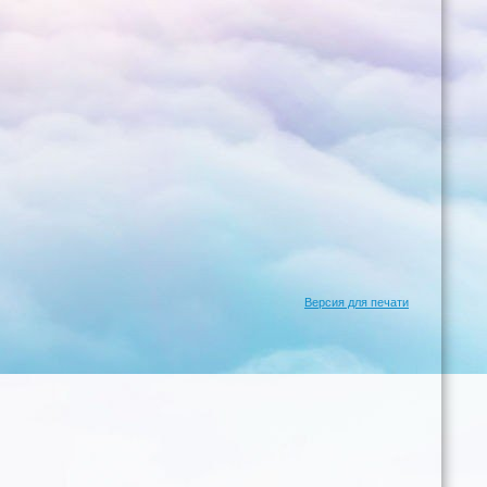
Версия для печати