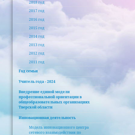
2018 год
2017 год
2016 год
2015 год
2014 год
2013 год
2012 год
2011 год
Год семьи
Учитель года - 2024
Внедрение единой модели
профессиональной ориентации в
общеобразовательных организациях
Тверской области
Инновационная деятельность
Модель инновационного центра
сетевого взаимодействия по