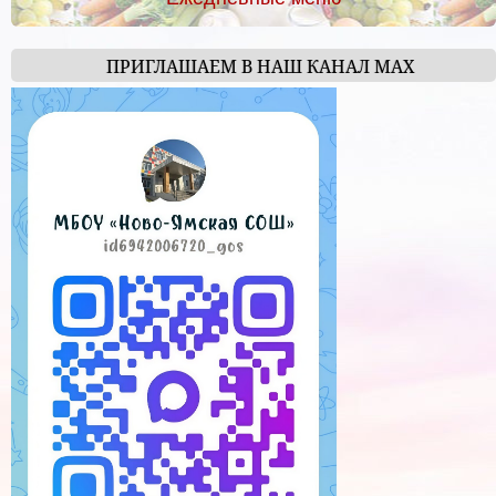
ПРИГЛАШАЕМ В НАШ КАНАЛ МАХ