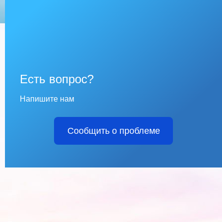
Есть вопрос?
Напишите нам
Сообщить о проблеме