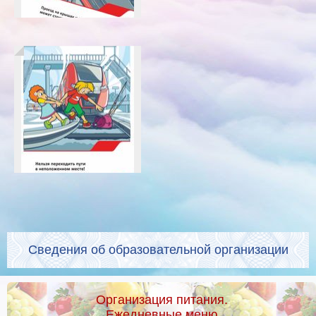
Сведения об образовательной организации
Организация питания.
Ежедневные меню