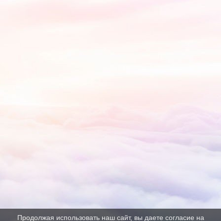
Продолжая использовать наш сайт, вы даете согласие на