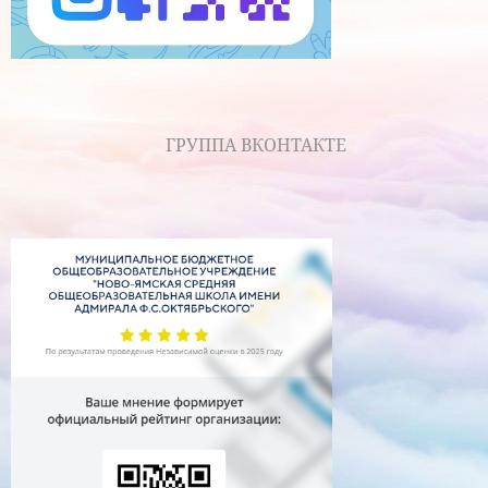
ГРУППА ВКОНТАКТЕ