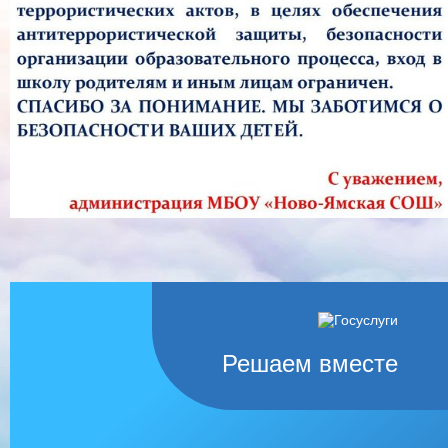
Решаем вместе