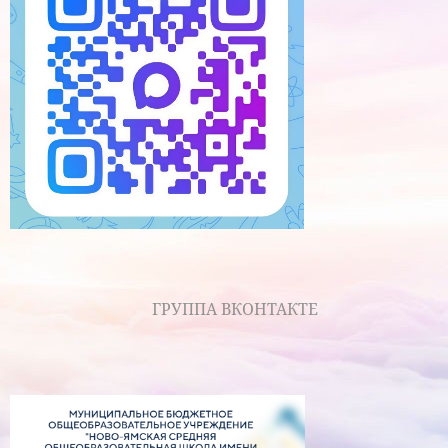
ГРУППА ВКОНТАКТЕ