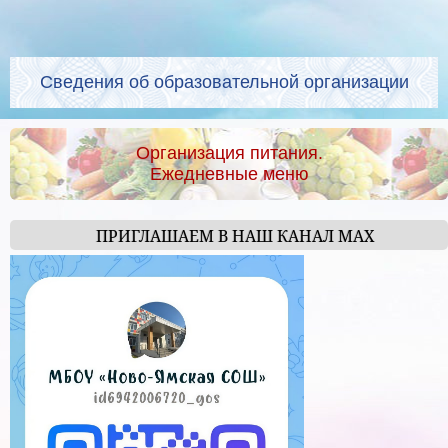
Сведения об образовательной организации
Организация питания.
Ежедневные меню
ПРИГЛАШАЕМ В НАШ КАНАЛ МАХ