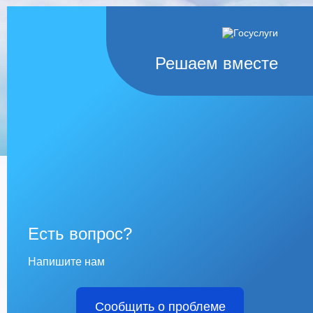
Решаем вместе
Есть вопрос?
Напишите нам
Сообщить о проблеме