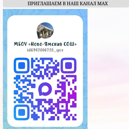
ПРИГЛАШАЕМ В НАШ КАНАЛ МАХ