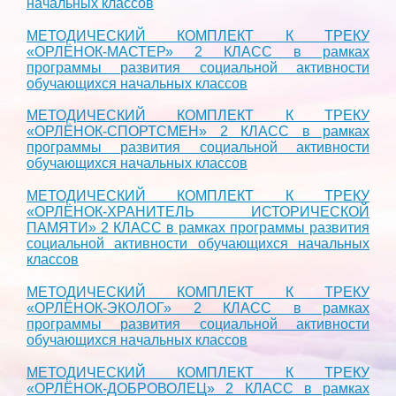
начальных классов
МЕТОДИЧЕСКИЙ КОМПЛЕКТ К ТРЕКУ
«ОРЛЁНОК-МАСТЕР» 2 КЛАСС в рамках
программы развития социальной активности
обучающихся начальных классов
МЕТОДИЧЕСКИЙ КОМПЛЕКТ К ТРЕКУ
«ОРЛЁНОК-СПОРТСМЕН» 2 КЛАСС в рамках
программы развития социальной активности
обучающихся начальных классов
МЕТОДИЧЕСКИЙ КОМПЛЕКТ К ТРЕКУ
«ОРЛЁНОК-ХРАНИТЕЛЬ ИСТОРИЧЕСКОЙ
ПАМЯТИ» 2 КЛАСС в рамках программы развития
социальной активности обучающихся начальных
классов
МЕТОДИЧЕСКИЙ КОМПЛЕКТ К ТРЕКУ
«ОРЛЁНОК-ЭКОЛОГ» 2 КЛАСС в рамках
программы развития социальной активности
обучающихся начальных классов
МЕТОДИЧЕСКИЙ КОМПЛЕКТ К ТРЕКУ
«ОРЛЁНОК-ДОБРОВОЛЕЦ» 2 КЛАСС в рамках