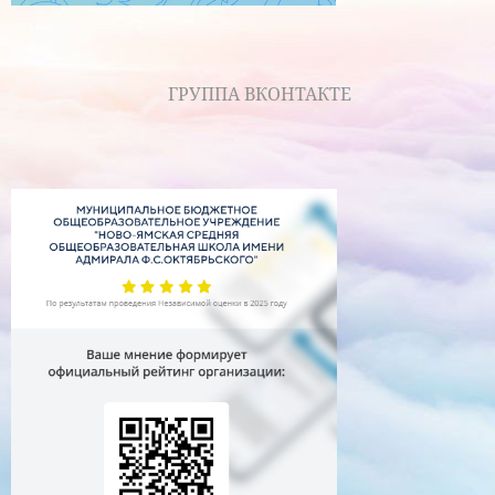
ГРУППА ВКОНТАКТЕ