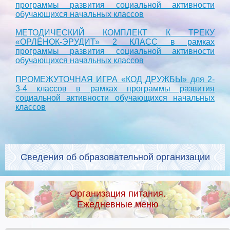
программы развития социальной активности
обучающихся начальных классов
МЕТОДИЧЕСКИЙ КОМПЛЕКТ К ТРЕКУ
«ОРЛЁНОК-ЭРУДИТ» 2 КЛАСС в рамках
программы развития социальной активности
обучающихся начальных классов
ПРОМЕЖУТОЧНАЯ ИГРА «КОД ДРУЖБЫ» для 2-
3-4 классов в рамках программы развития
социальной активности обучающихся начальных
классов
Сведения об образовательной организации
Организация питания.
Ежедневные меню