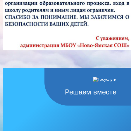
Решаем вместе