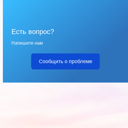
Есть вопрос?
Напишите нам
Сообщить о проблеме