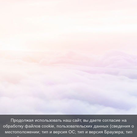
Продолжая использовать наш сайт, вы даете согласие на
обработку файлов cookie, пользовательских данных (сведения о
местоположении; тип и версия ОС; тип и версия Браузера; тип