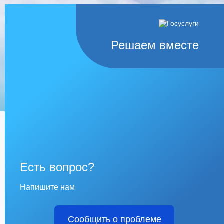
Решаем вместе
Есть вопрос?
Напишите нам
Сообщить о проблеме