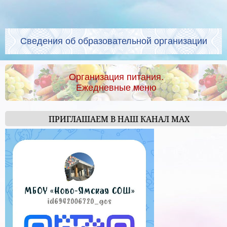
Сведения об образовательной организации
Организация питания.
Ежедневные меню
ПРИГЛАШАЕМ В НАШ КАНАЛ МАХ