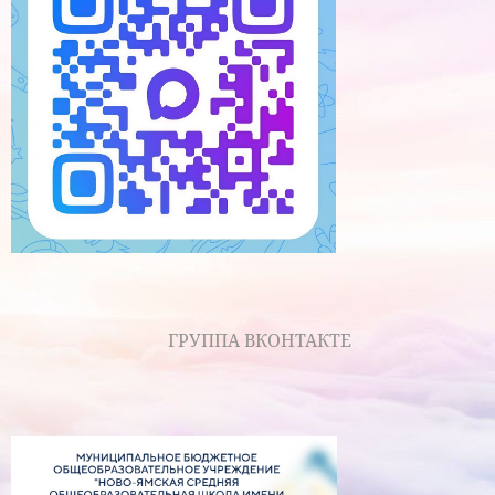
ГРУППА ВКОНТАКТЕ