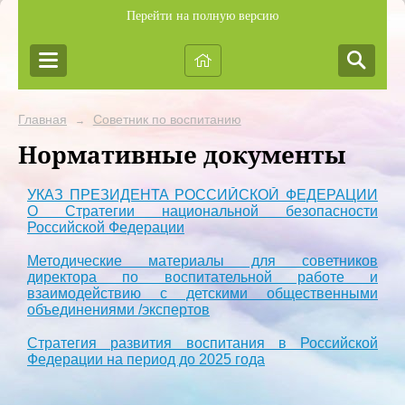
Перейти на полную версию
Главная
Советник по воспитанию
→
Нормативные документы
УКАЗ ПРЕЗИДЕНТА РОССИЙСКОЙ ФЕДЕРАЦИИ
О Стратегии национальной безопасности
Российской Федерации
Методические материалы для советников
директора по воспитательной работе и
взаимодействию с детскими общественными
объединениями /экспертов
Стратегия развития воспитания в Российской
Федерации на период до 2025 года