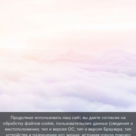
Продолжая использовать наш сайт, вы даете согласие на
обработку файлов cookie, пользовательских данных (сведения о
местоположении; тип и версия ОС; тип и версия Браузера; тип
устройства и разрешение его экрана; источник откуда пришел