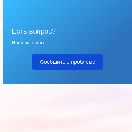
Есть вопрос?
Напишите нам
Сообщить о проблеме