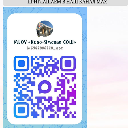
ПРИГЛАШАЕМ В НАШ КАНАЛ МАХ