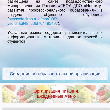
размещена на сайте подведомственного
Минпросвещения России ФГБОУ ДПО «Институт
развития профессионального образования» в
разделе «Целевое обучение»
(
https://de.firpo.ru/o/mp/CO/?
ysdid=lx94lm33bt764493497
).
Указанный раздел содержит разъяснительные и
информационные материалы для колледжей и
студентов.
Сведения об образовательной организации
Организация питания.
Ежедневные меню