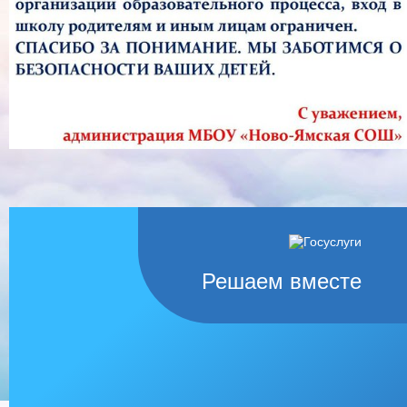
Решаем вместе