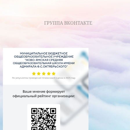
ГРУППА ВКОНТАКТЕ