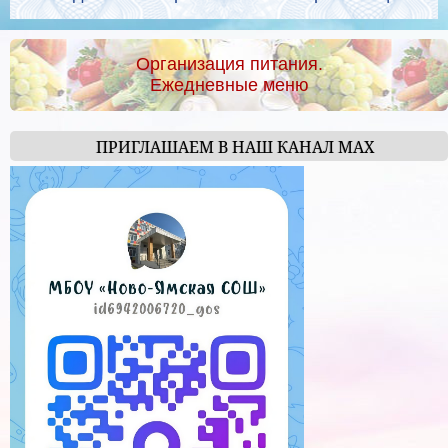
Организация питания.
Ежедневные меню
ПРИГЛАШАЕМ В НАШ КАНАЛ МАХ