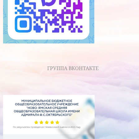
ГРУППА ВКОНТАКТЕ