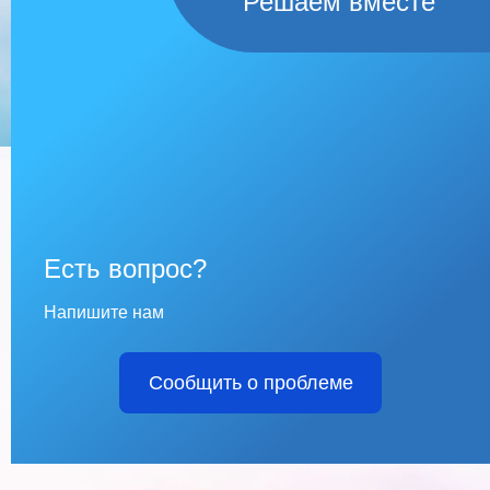
Решаем вместе
Есть вопрос?
Напишите нам
Сообщить о проблеме