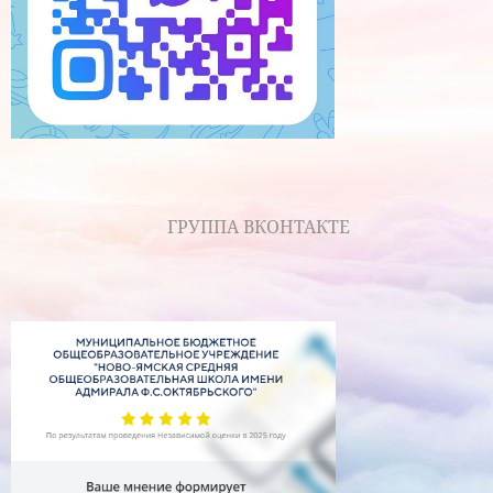
ГРУППА ВКОНТАКТЕ