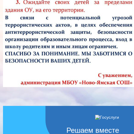
Решаем вместе