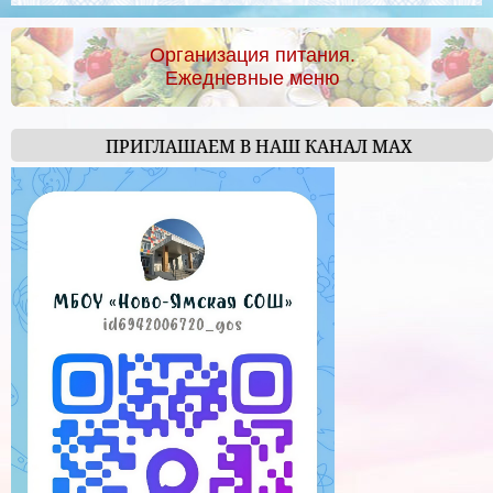
Организация питания.
Ежедневные меню
ПРИГЛАШАЕМ В НАШ КАНАЛ МАХ