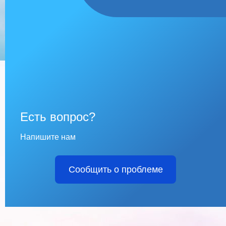
Есть вопрос?
Напишите нам
Сообщить о проблеме