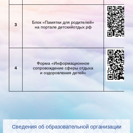
Блок «Памятки для родителей»
3
на портале детскийотдых.рф
Форма «Информационное
4
сопровождение сферы отдыха
и оздоровления детей»
Сведения об образовательной организации