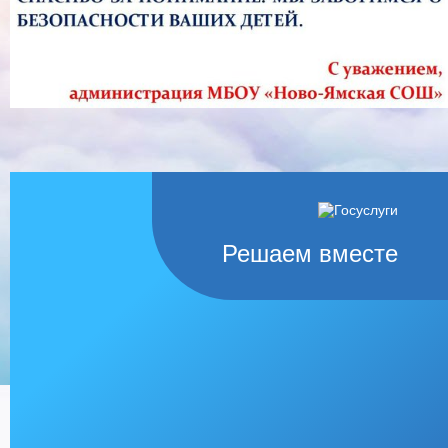
Решаем вместе