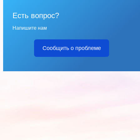
Есть вопрос?
Напишите нам
Сообщить о проблеме