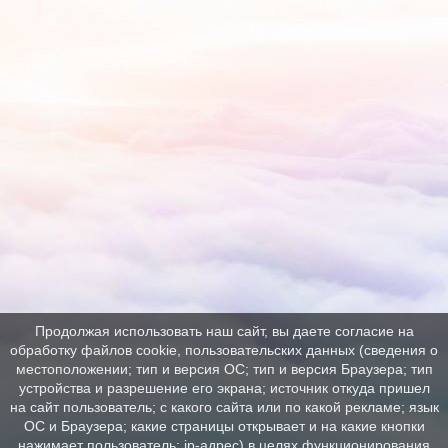
Продолжая использовать наш сайт, вы даете согласие на
обработку файлов cookie, пользовательских данных (сведения о
местоположении; тип и версия ОС; тип и версия Браузера; тип
устройства и разрешение его экрана; источник откуда пришел
на сайт пользователь; с какого сайта или по какой рекламе; язык
ОС и Браузера; какие страницы открывает и на какие кнопки
нажимает пользователь; ip-адрес) в целях функционирования