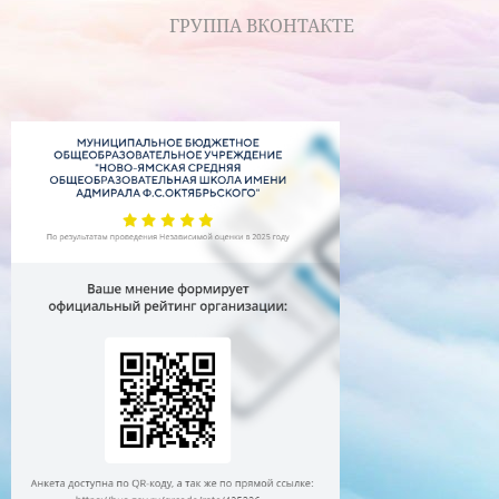
ГРУППА ВКОНТАКТЕ