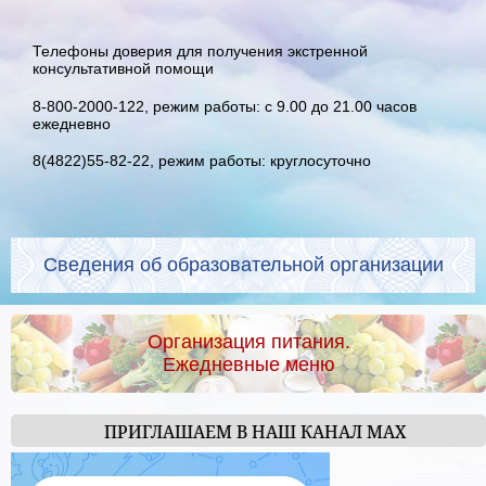
Телефоны доверия для получения экстренной
консультативной помощи
8-800-2000-122, режим работы: с 9.00 до 21.00 часов
ежедневно
8(4822)55-82-22, режим работы: круглосуточно
Сведения об образовательной организации
Организация питания.
Ежедневные меню
ПРИГЛАШАЕМ В НАШ КАНАЛ МАХ