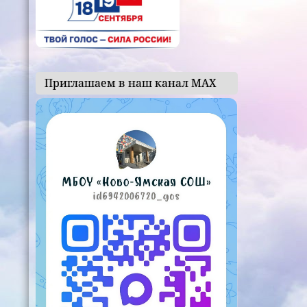
Приглашаем в наш канал МАХ