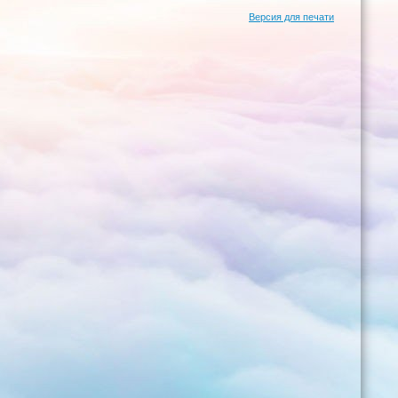
Версия для печати