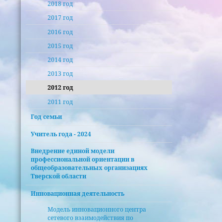
2018 год
2017 год
2016 год
2015 год
2014 год
2013 год
2012 год
2011 год
Год семьи
Учитель года - 2024
Внедрение единой модели
профессиональной ориентации в
общеобразовательных организациях
Тверской области
Инновационная деятельность
Модель инновационного центра
сетевого взаимодействия по