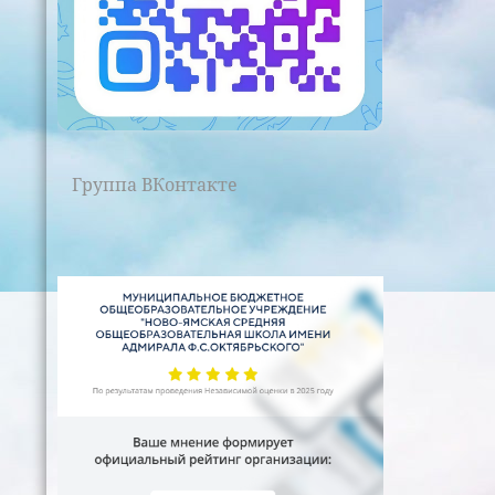
Группа ВКонтакте