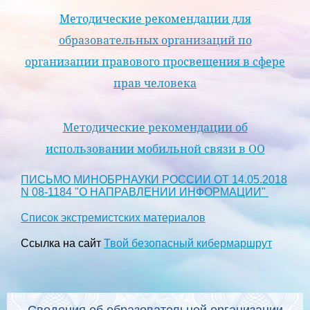
Методические рекомендации для
образовательных организаций по
организации правового просвещения в сфере
прав человека
Методические рекомендации об
использовании мобильной связи в ОО
ПИСЬМО МИНОБРНАУКИ РОССИИ ОТ 14.05.2018
N 08-1184 "О НАПРАВЛЕНИИ ИНФОРМАЦИИ"
Список экстремистских материалов
Ссылка на сайт
Твой безопасный кибермаршрут