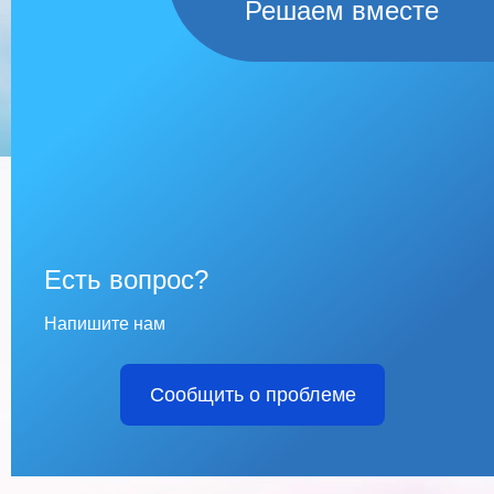
Решаем вместе
Есть вопрос?
Напишите нам
Сообщить о проблеме