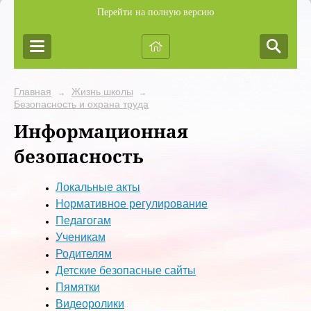
Перейти на полную версию
Главная
Жизнь школы
→
→
Безопасность и охрана труда
Информационная
безопасность
Локальные акты
Нормативное регулирование
Педагогам
Ученикам
Родителям
Детские безопасные сайты
Пямятки
Видеоролики