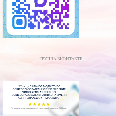
ГРУППА ВКОНТАКТЕ