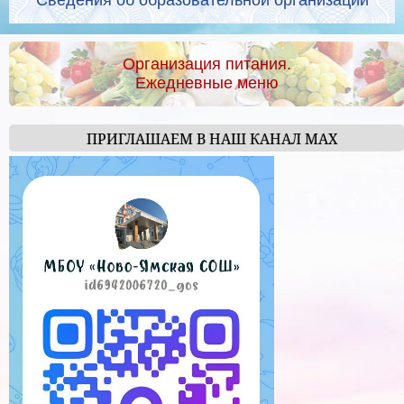
Сведения об образовательной организации
Организация питания.
Ежедневные меню
ПРИГЛАШАЕМ В НАШ КАНАЛ МАХ