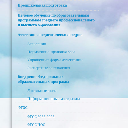
Предшкольная подготовка
Целевое обучение по образовательным
программам среднего профессионального
и высшего образования
Аттестация педагогических кадров
Заявления
Нормативно-правовая база
Упрощенная форма аттестации
Экспертные заключения
Внедрение Федеральных
образовательных программ
Локальные акты
Информационные материалы
ФГОС
ФГОС 2022-2023
ФГОС НОО