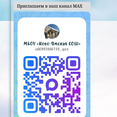
Приглашаем в наш канал МАХ