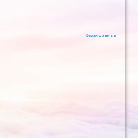
Версия для печати