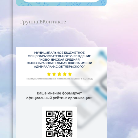
Группа ВКонтакте