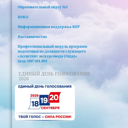
Образовательный округ №3
НОКО
Информационная поддержка ВПР
Наставничество
Профессиональный модуль программ
подготовки по должности служащего
«Ассистент экскурсовода (гида)»
(код-5007)04.005
ЕДИНЫЙ ДЕНЬ ГОЛОСОВАНИЯ
2026