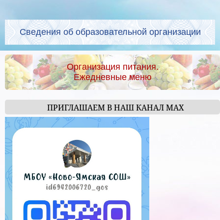
Сведения об образовательной организации
Организация питания.
Ежедневные меню
ПРИГЛАШАЕМ В НАШ КАНАЛ МАХ