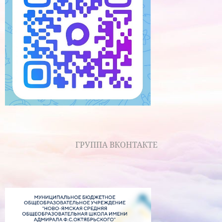
ГРУППА ВКОНТАКТЕ