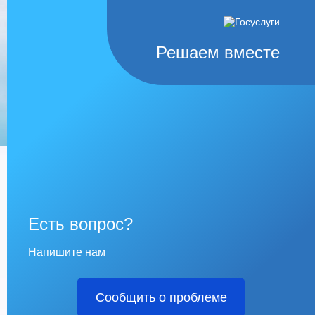
Решаем вместе
Есть вопрос?
Напишите нам
Сообщить о проблеме