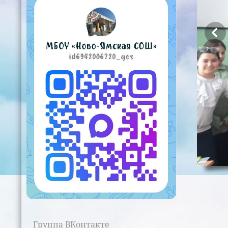
Группа ВКонтакте