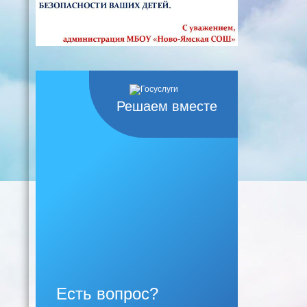
Решаем вместе
Есть вопрос?