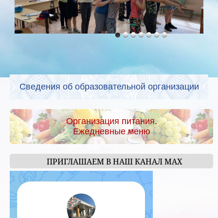
Сведения об образовательной организации
Организация питания.
Ежедневные меню
ПРИГЛАШАЕМ В НАШ КАНАЛ МАХ