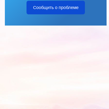
Сообщить о проблеме