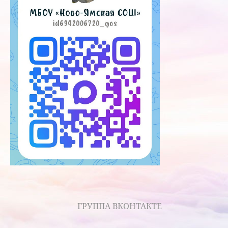
ГРУППА ВКОНТАКТЕ