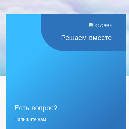
Решаем вместе
Есть вопрос?
Напишите нам