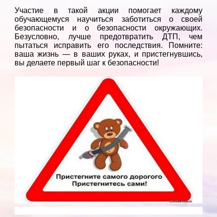
Участие в такой акции помогает каждому
обучающемуся научиться заботиться о своей
безопасности и о безопасности окружающих.
Безусловно, лучше предотвратить ДТП, чем
пытаться исправить его последствия. Помните:
ваша жизнь — в ваших руках, и пристегнувшись,
вы делаете первый шаг к безопасности!