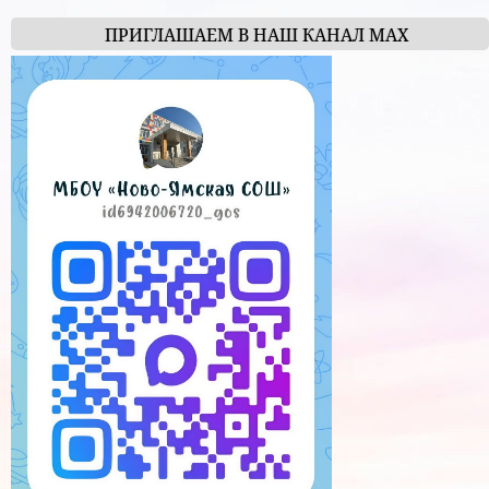
ПРИГЛАШАЕМ В НАШ КАНАЛ МАХ