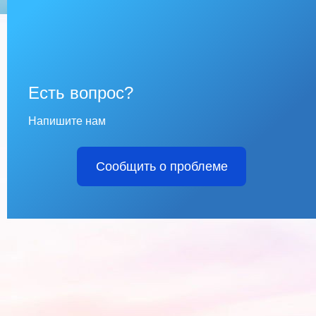
Есть вопрос?
Напишите нам
Сообщить о проблеме