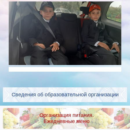
Сведения об образовательной организации
Организация питания.
Ежедневные меню