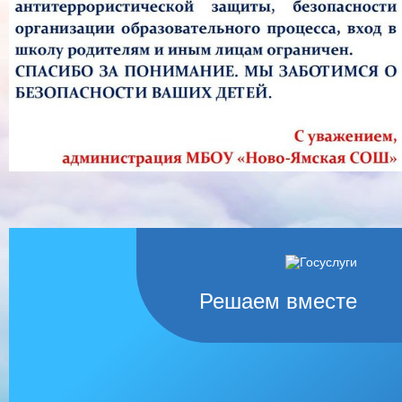
Решаем вместе