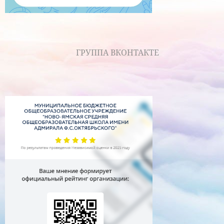
ГРУППА ВКОНТАКТЕ