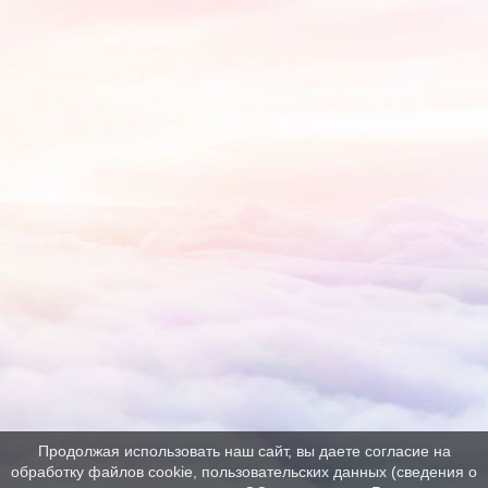
Продолжая использовать наш сайт, вы даете согласие на
обработку файлов cookie, пользовательских данных (сведения о