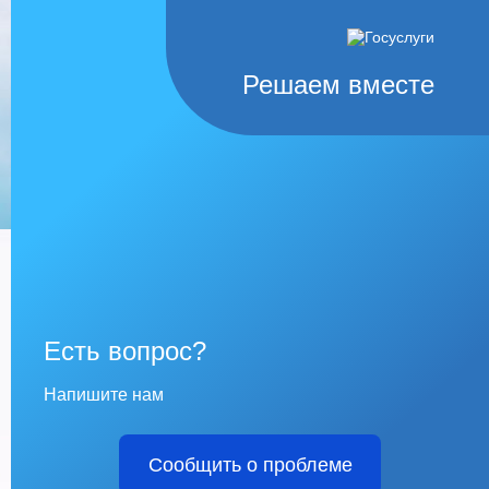
Решаем вместе
Есть вопрос?
Напишите нам
Сообщить о проблеме