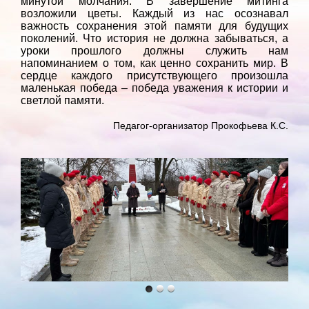
минутой молчания. В завершение митинга
возложили цветы. Каждый из нас осознавал
важность сохранения этой памяти для будущих
поколений. Что история не должна забываться, а
уроки прошлого должны служить нам
напоминанием о том, как ценно сохранить мир. В
сердце каждого присутствующего произошла
маленькая победа – победа уважения к истории и
светлой памяти.
Педагог-организатор Прокофьева К.С.