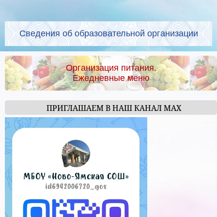
Сведения об образовательной организации
Организация питания.
Ежедневные меню
ПРИГЛАШАЕМ В НАШ КАНАЛ МАХ