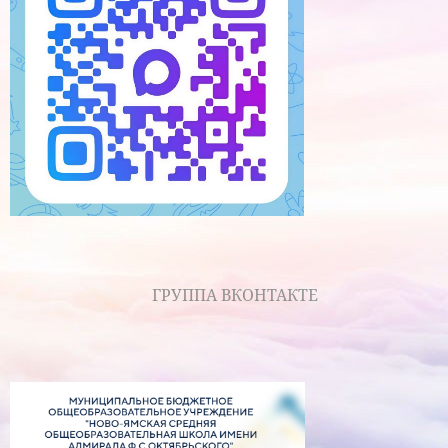
ГРУППА ВКОНТАКТЕ