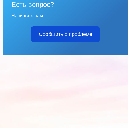
Есть вопрос?
Напишите нам
Сообщить о проблеме