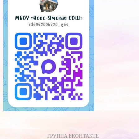
ГРУППА ВКОНТАКТЕ