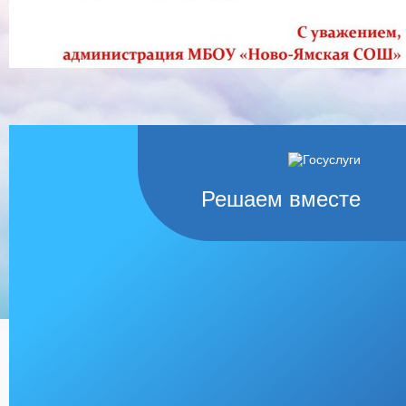
Решаем вместе