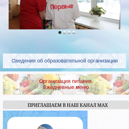
Сведения об образовательной организации
Организация питания.
Ежедневные меню
ПРИГЛАШАЕМ В НАШ КАНАЛ МАХ