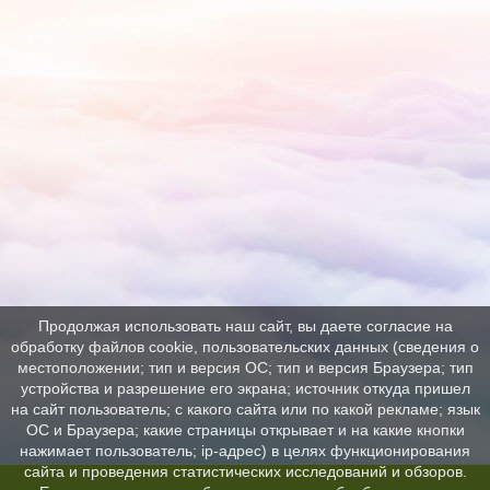
Продолжая использовать наш сайт, вы даете согласие на
обработку файлов cookie, пользовательских данных (сведения о
местоположении; тип и версия ОС; тип и версия Браузера; тип
устройства и разрешение его экрана; источник откуда пришел
на сайт пользователь; с какого сайта или по какой рекламе; язык
ОС и Браузера; какие страницы открывает и на какие кнопки
нажимает пользователь; ip-адрес) в целях функционирования
сайта и проведения статистических исследований и обзоров.