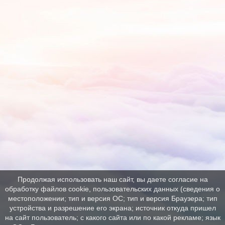
Продолжая использовать наш сайт, вы даете согласие на
обработку файлов cookie, пользовательских данных (сведения о
местоположении; тип и версия ОС; тип и версия Браузера; тип
устройства и разрешение его экрана; источник откуда пришел
на сайт пользователь; с какого сайта или по какой рекламе; язык