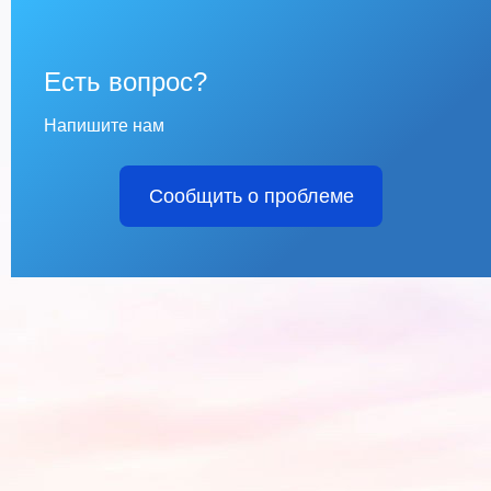
Есть вопрос?
Напишите нам
Сообщить о проблеме