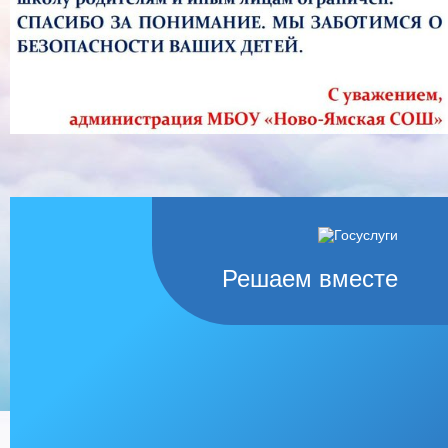
Решаем вместе