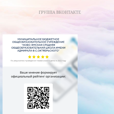
ГРУППА ВКОНТАКТЕ