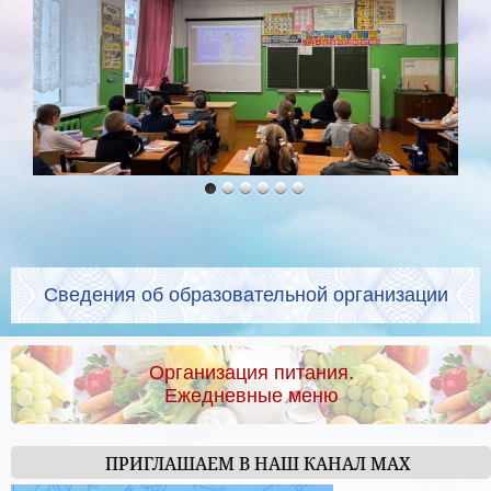
Сведения об образовательной организации
Организация питания.
Ежедневные меню
ПРИГЛАШАЕМ В НАШ КАНАЛ МАХ