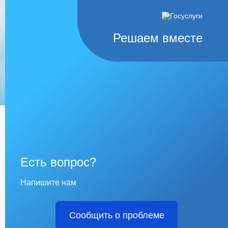
Решаем вместе
Есть вопрос?
Напишите нам
Сообщить о проблеме