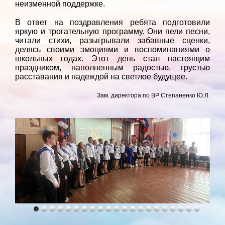
неизменной поддержке.
В ответ на поздравления ребята подготовили
яркую и трогательную программу. Они пели песни,
читали стихи, разыгрывали забавные сценки,
делясь своими эмоциями и воспоминаниями о
школьных годах. Этот день стал настоящим
праздником, наполненным радостью, грустью
расставания и надеждой на светлое будущее.
Зам. директора по ВР Степаненко Ю.Л.