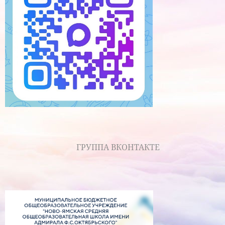
ГРУППА ВКОНТАКТЕ