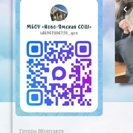
Группа ВКонтакте