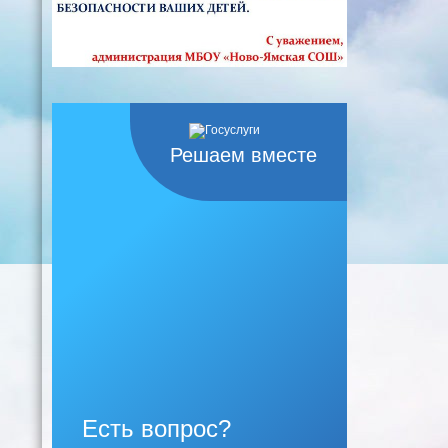
Решаем вместе
Есть вопрос?