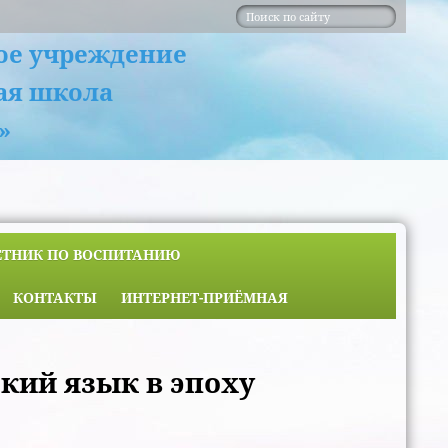
ое учреждение
ая школа
»
ЕТНИК ПО ВОСПИТАНИЮ
КОНТАКТЫ
ИНТЕРНЕТ-ПРИЁМНАЯ
ский язык в эпоху