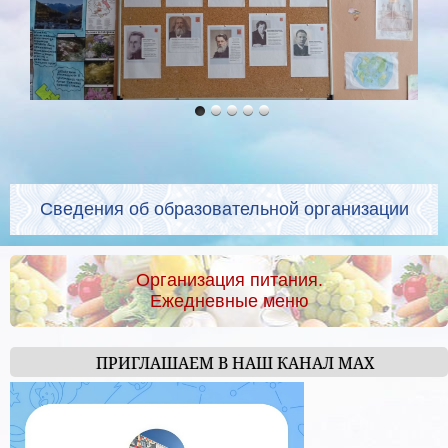
Сведения об образовательной организации
Организация питания.
Ежедневные меню
ПРИГЛАШАЕМ В НАШ КАНАЛ МАХ