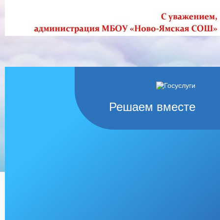
Решаем вместе