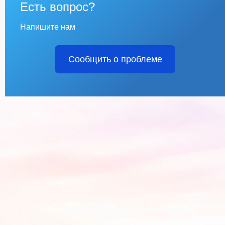
Есть вопрос?
Напишите нам
Сообщить о проблеме