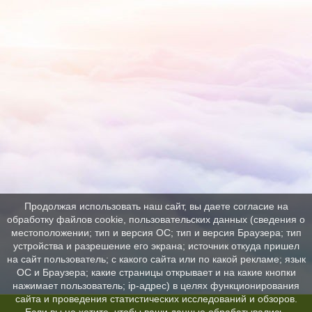
Продолжая использовать наш сайт, вы даете согласие на
обработку файлов cookie, пользовательских данных (сведения о
местоположении; тип и версия ОС; тип и версия Браузера; тип
устройства и разрешение его экрана; источник откуда пришел
на сайт пользователь; с какого сайта или по какой рекламе; язык
ОС и Браузера; какие страницы открывает и на какие кнопки
нажимает пользователь; ip-адрес) в целях функционирования
сайта и проведения статистических исследований и обзоров.