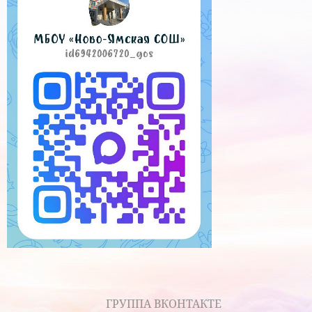
ГРУППА ВКОНТАКТЕ