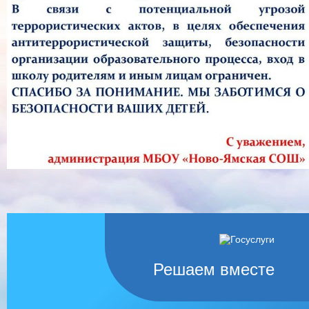
Решаем вместе