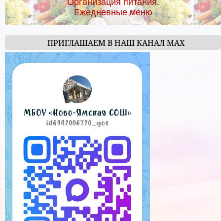
Организация питания.
Ежедневные меню
ПРИГЛАШАЕМ В НАШ КАНАЛ МАХ