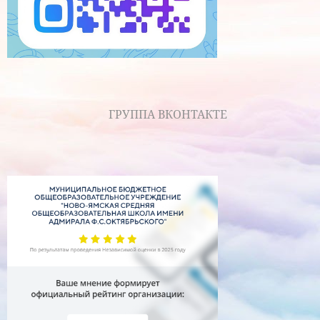
ГРУППА ВКОНТАКТЕ