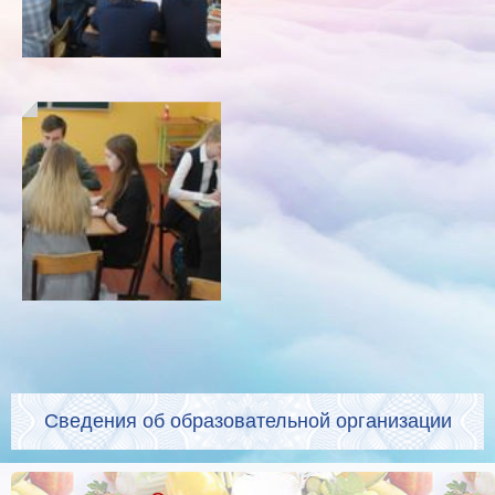
Сведения об образовательной организации