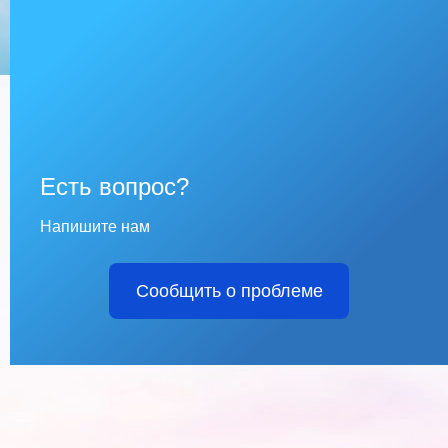
Есть вопрос?
Напишите нам
Сообщить о проблеме