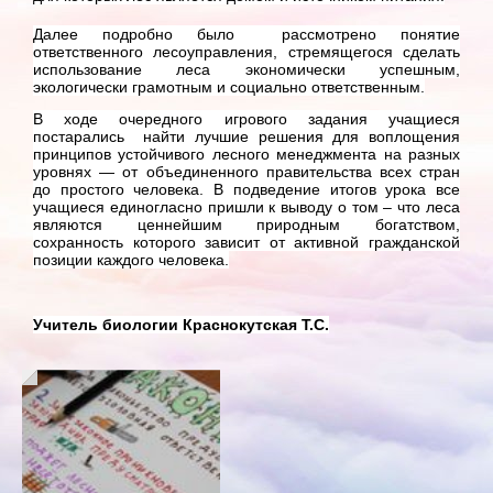
Далее подробно было рассмотрено понятие
ответственного лесоуправления, стремящегося сделать
использование леса экономически успешным,
экологически грамотным и социально ответственным.
В ходе очередного игрового задания учащиеся
постарались найти лучшие решения для воплощения
принципов устойчивого лесного менеджмента на разных
уровнях — от объединенного правительства всех стран
до простого человека. В подведение итогов урока все
учащиеся единогласно пришли к выводу о том – что леса
являются ценнейшим природным богатством,
сохранность которого зависит от активной гражданской
позиции каждого человека.
Учитель биологии Краснокутская Т.С.