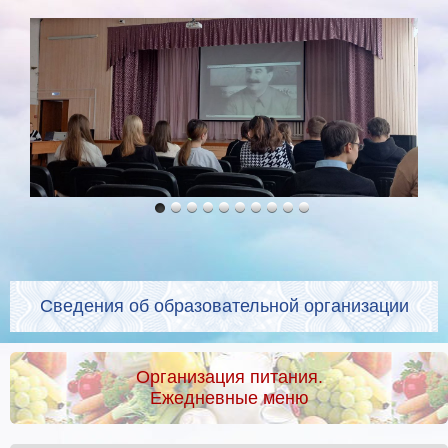
Сведения об образовательной организации
Организация питания.
Ежедневные меню