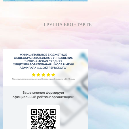
ГРУППА ВКОНТАКТЕ