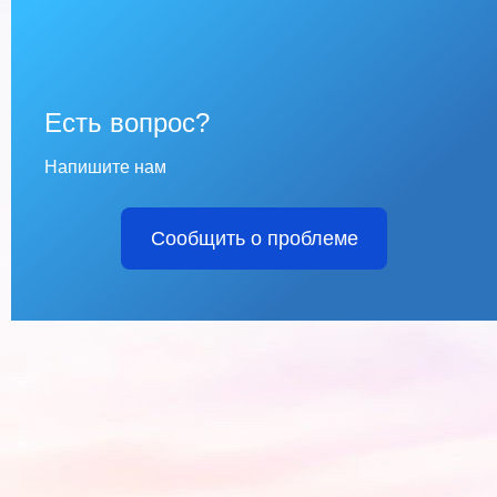
Есть вопрос?
Напишите нам
Сообщить о проблеме