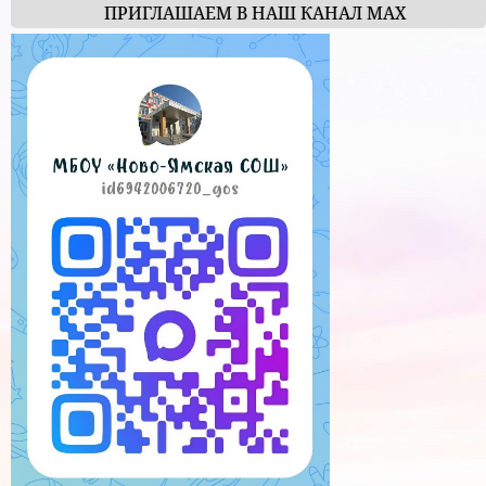
ПРИГЛАШАЕМ В НАШ КАНАЛ МАХ