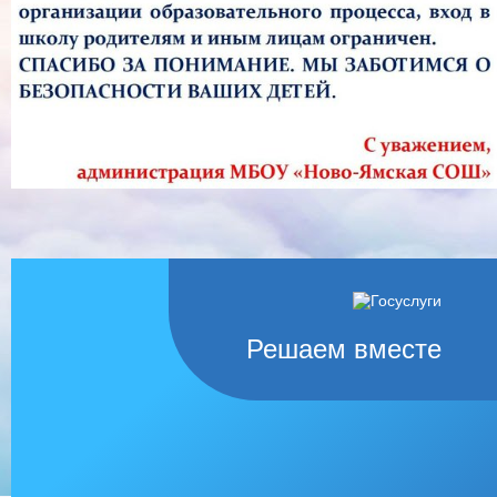
Решаем вместе