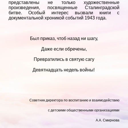
представлены не только художественные
произведения, посвященные Сталинградской
битве. Особый интерес вызвали книги с
документальной хроникой событий 1943 года.
Был приказ, чтоб назад ни шагу,
Даже если обречены,
Превратились в святую сагу
Девятнадцать недель войны!
Советник директора по воспитанию и взаимодействию
с детскими общественными организациями
А.А. Смирнова