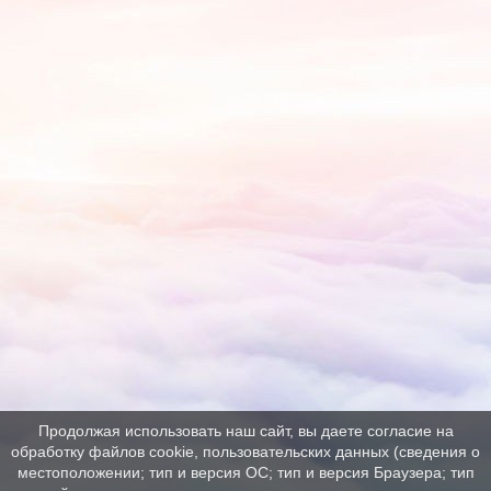
Продолжая использовать наш сайт, вы даете согласие на
обработку файлов cookie, пользовательских данных (сведения о
местоположении; тип и версия ОС; тип и версия Браузера; тип