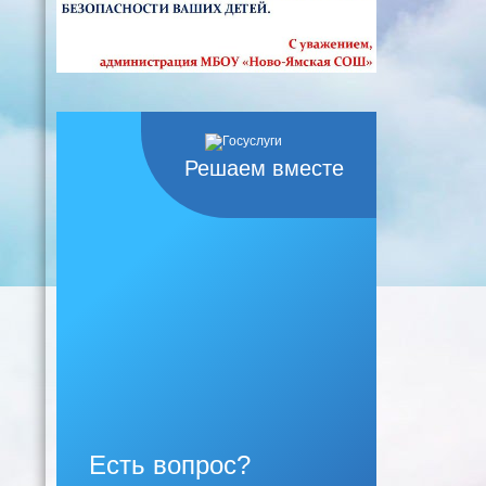
Решаем вместе
Есть вопрос?