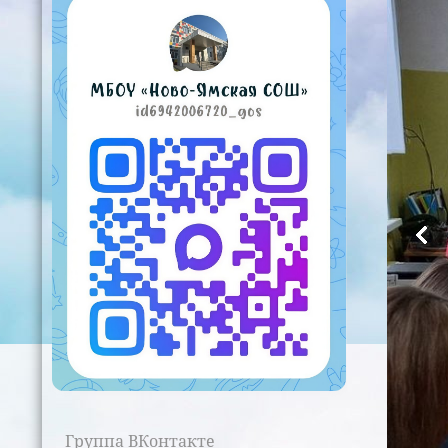
Группа ВКонтакте