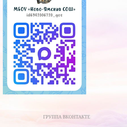
ГРУППА ВКОНТАКТЕ