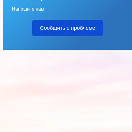
Напишите нам
Сообщить о проблеме