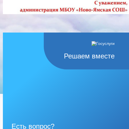
Решаем вместе
Есть вопрос?