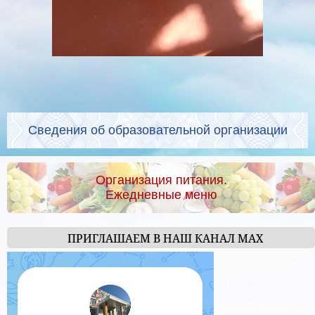
Сведения об образовательной организации
Организация питания.
Ежедневные меню
ПРИГЛАШАЕМ В НАШ КАНАЛ МАХ