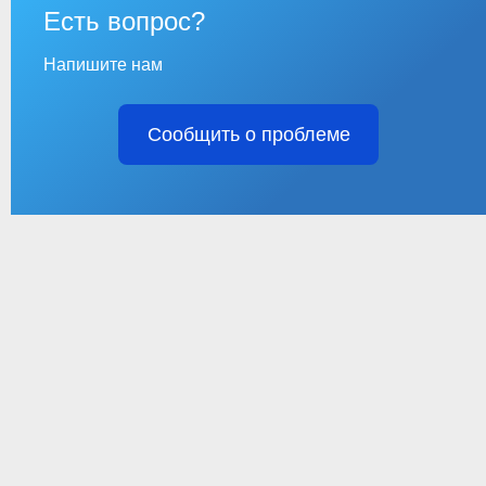
Есть вопрос?
Напишите нам
Сообщить о проблеме