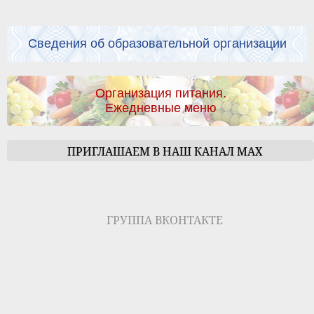
Сведения об образовательной организации
Организация питания.
Ежедневные меню
ПРИГЛАШАЕМ В НАШ КАНАЛ МАХ
ГРУППА ВКОНТАКТЕ