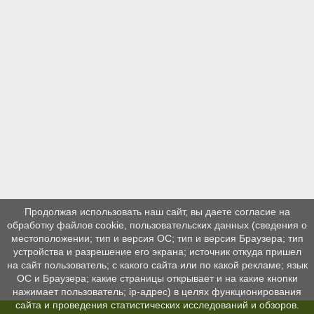
Продолжая использовать наш сайт, вы даете согласие на
обработку файлов cookie, пользовательских данных (сведения о
местоположении; тип и версия ОС; тип и версия Браузера; тип
устройства и разрешение его экрана; источник откуда пришел
на сайт пользователь; с какого сайта или по какой рекламе; язык
ОС и Браузера; какие страницы открывает и на какие кнопки
нажимает пользователь; ip-адрес) в целях функционирования
сайта и проведения статистических исследований и обзоров.