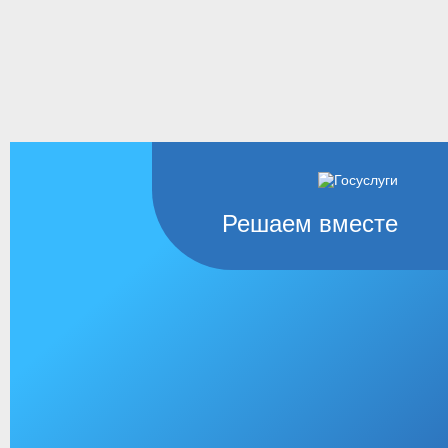
Решаем вместе