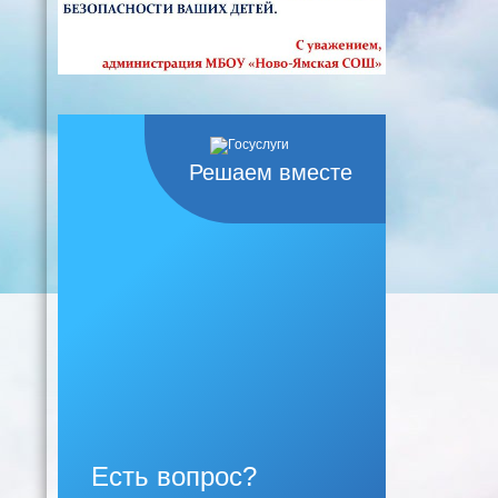
Решаем вместе
Есть вопрос?