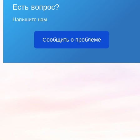
Есть вопрос?
Напишите нам
Сообщить о проблеме