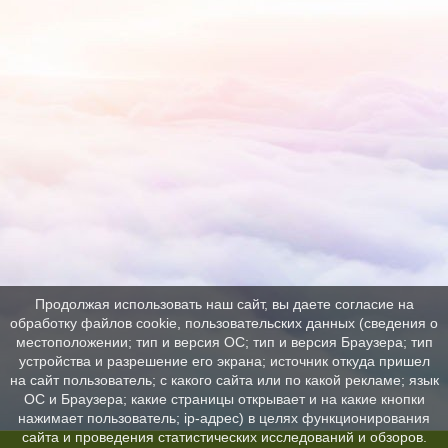
Продолжая использовать наш сайт, вы даете согласие на
обработку файлов cookie, пользовательских данных (сведения о
местоположении; тип и версия ОС; тип и версия Браузера; тип
устройства и разрешение его экрана; источник откуда пришел
на сайт пользователь; с какого сайта или по какой рекламе; язык
ОС и Браузера; какие страницы открывает и на какие кнопки
нажимает пользователь; ip-адрес) в целях функционирования
сайта и проведения статистических исследований и обзоров.