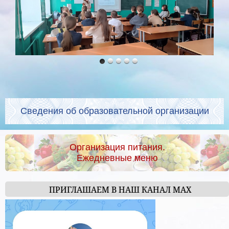
Сведения об образовательной организации
Организация питания.
Ежедневные меню
ПРИГЛАШАЕМ В НАШ КАНАЛ МАХ