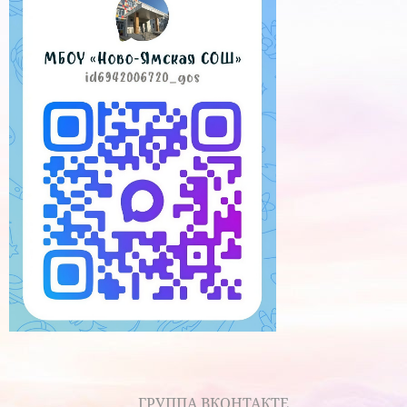
ГРУППА ВКОНТАКТЕ