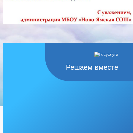
Решаем вместе