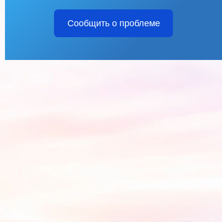
Сообщить о проблеме