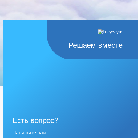
Решаем вместе
Есть вопрос?
Напишите нам