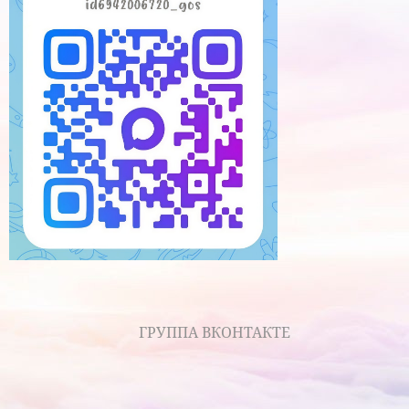
ГРУППА ВКОНТАКТЕ