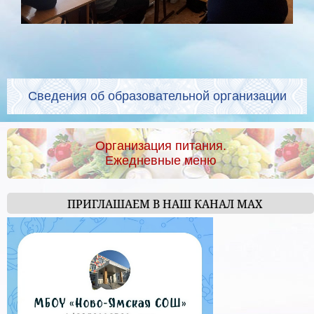
Сведения об образовательной организации
Организация питания.
Ежедневные меню
ПРИГЛАШАЕМ В НАШ КАНАЛ МАХ