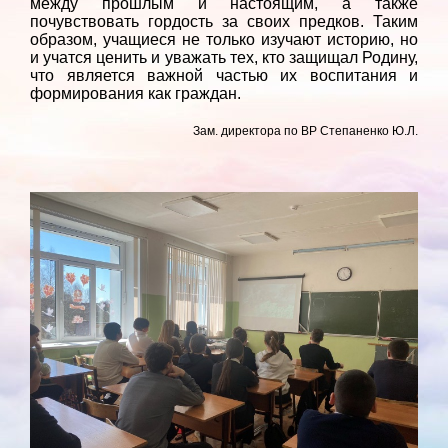
между прошлым и настоящим, а также
почувствовать гордость за своих предков. Таким
образом, учащиеся не только изучают историю, но
и учатся ценить и уважать тех, кто защищал Родину,
что является важной частью их воспитания и
формирования как граждан.
Зам. директора по ВР Степаненко Ю.Л.