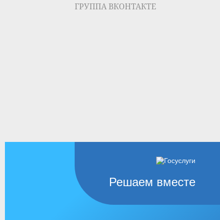
ГРУППА ВКОНТАКТЕ
Решаем вместе