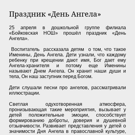
Праздник «День Ангела»
25 апреля в дошкольной группе филиала
«Бойковская НОШ» прошёл праздник «День
Ангела».
Воспитатель рассказала детям о том, что такое
Именины, День Ангела. Дети узнали, что каждому
ребенку при крещении дают имя, Бог дает ему
Ангела-хранителя и потому еще Именины
называют Днем Ангела. Он хранит наши души и
тела, Он наш заступник перед Богом.
Дети слушали песни про ангелов, рассматривали
иллюстрации.
Светлая одухотворенная атмосфера,
пронизывающая такие мероприятия, вызывает у
детей положительные эмоции, способствует
формированию доброты, доверия и душевной
отзывчивости. Развивает представления у детей о
значимости Дня Ангела в православной культуре,