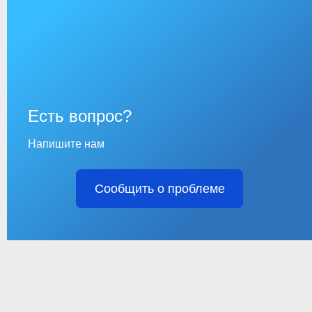
Есть вопрос?
Напишите нам
Сообщить о проблеме