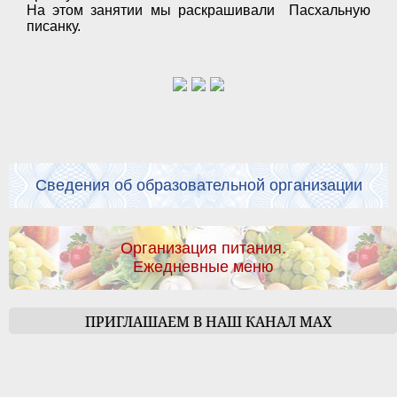
На этом занятии мы раскрашивали Пасхальную
писанку.
Сведения об образовательной организации
Организация питания.
Ежедневные меню
ПРИГЛАШАЕМ В НАШ КАНАЛ МАХ