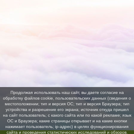
Продолжая использовать наш сайт, вы даете согласие на
обработку файлов cookie, пользовательских данных (сведения о
местоположении; тип и версия ОС; тип и версия Браузера; тип
устройства и разрешение его экрана; источник откуда пришел
на сайт пользователь; с какого сайта или по какой рекламе; язык
ОС и Браузера; какие страницы открывает и на какие кнопки
нажимает пользователь; ip-адрес) в целях функционирования
сайта и проведения статистических исследований и обзоров.