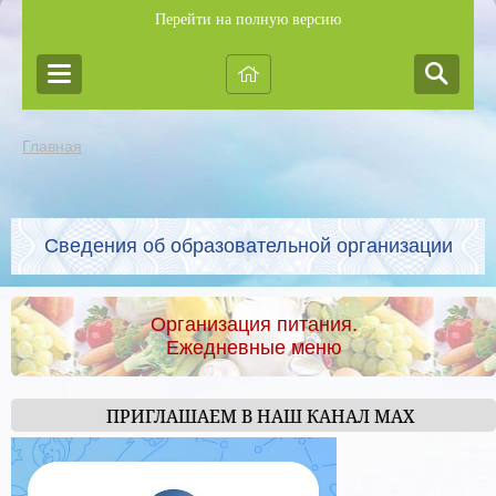
Перейти на полную версию
Главная
Сведения об образовательной организации
Организация питания.
Ежедневные меню
ПРИГЛАШАЕМ В НАШ КАНАЛ МАХ