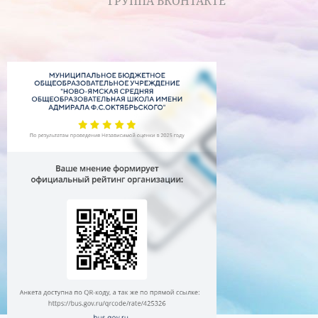
ГРУППА ВКОНТАКТЕ