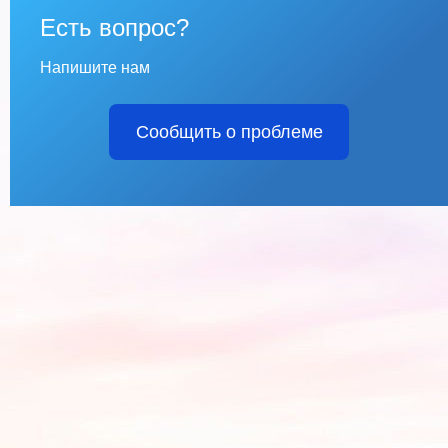
Есть вопрос?
Напишите нам
Сообщить о проблеме