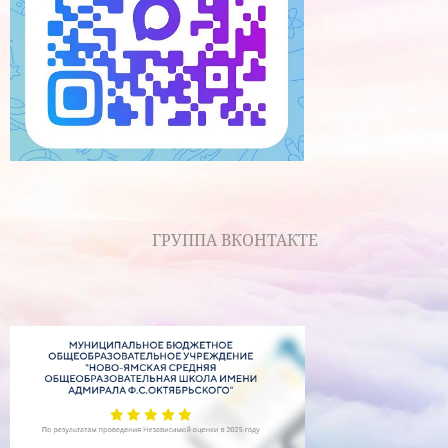
ГРУППА ВКОНТАКТЕ