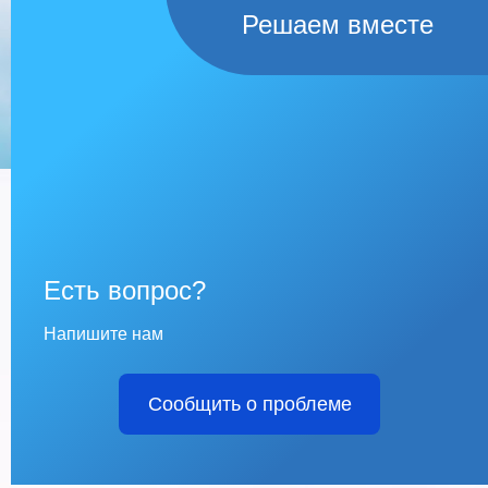
Решаем вместе
Есть вопрос?
Напишите нам
Сообщить о проблеме