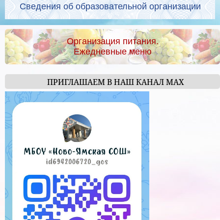
Сведения об образовательной организации
Организация питания.
Ежедневные меню
ПРИГЛАШАЕМ В НАШ КАНАЛ МАХ