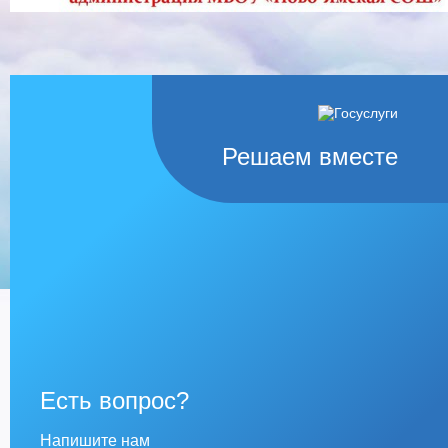
Решаем вместе
Есть вопрос?
Напишите нам