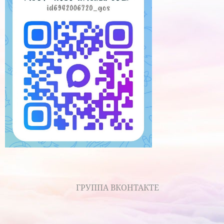
ГРУППА ВКОНТАКТЕ