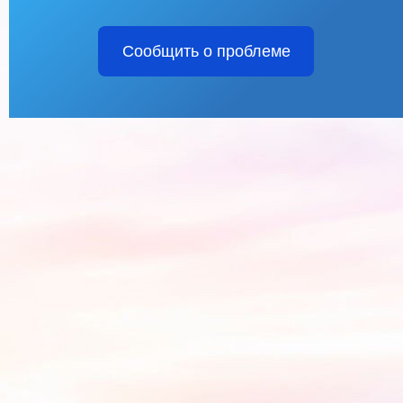
Сообщить о проблеме