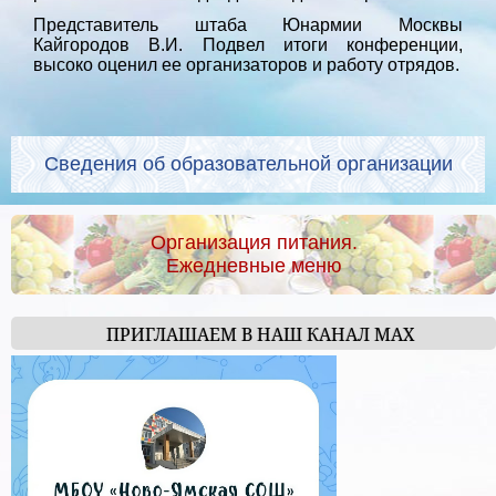
Представитель штаба Юнармии Москвы
Кайгородов В.И. Подвел итоги конференции,
высоко оценил ее организаторов и работу отрядов.
Сведения об образовательной организации
Организация питания.
Ежедневные меню
ПРИГЛАШАЕМ В НАШ КАНАЛ МАХ