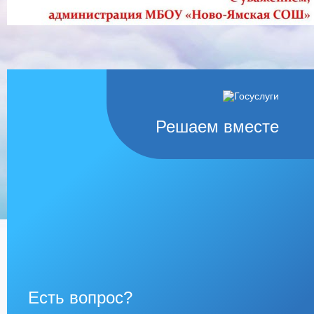
Решаем вместе
Есть вопрос?