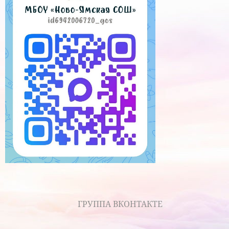
ГРУППА ВКОНТАКТЕ