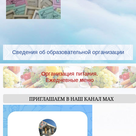
Сведения об образовательной организации
Организация питания.
Ежедневные меню
ПРИГЛАШАЕМ В НАШ КАНАЛ МАХ