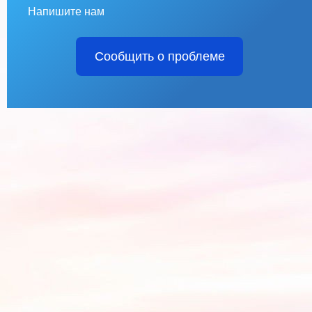
Напишите нам
Сообщить о проблеме