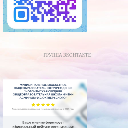
ГРУППА ВКОНТАКТЕ