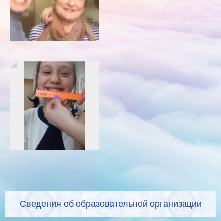
Сведения об образовательной организации