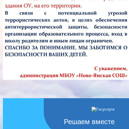
Решаем вместе