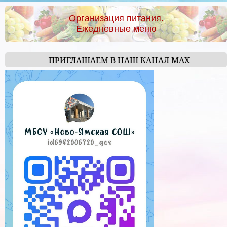
Организация питания.
Ежедневные меню
ПРИГЛАШАЕМ В НАШ КАНАЛ МАХ