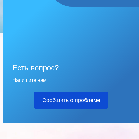
Есть вопрос?
Напишите нам
Сообщить о проблеме