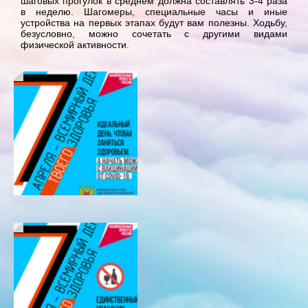
шаговых прогулок в среднем должна составлять 3-4 раза
в неделю. Шагомеры, специальные часы и иные
устройства на первых этапах будут вам полезны. Ходьбу,
безусловно, можно сочетать с другими видами
физической активности.