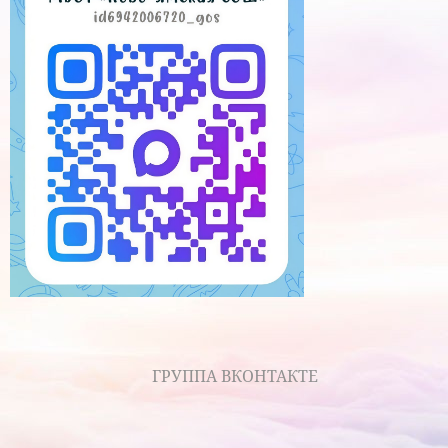
ГРУППА ВКОНТАКТЕ