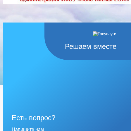
Решаем вместе
Есть вопрос?
Напишите нам