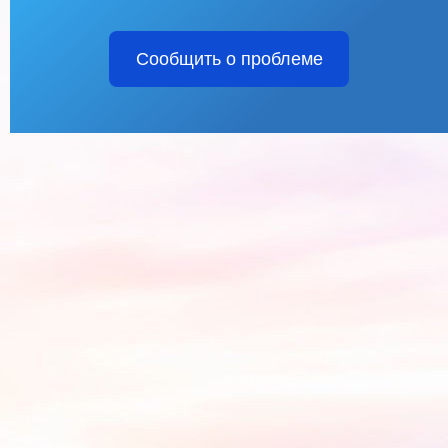
Сообщить о проблеме