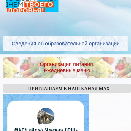
Сведения об образовательной организации
Организация питания.
Ежедневные меню
ПРИГЛАШАЕМ В НАШ КАНАЛ МАХ