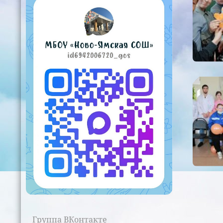
Группа ВКонтакте