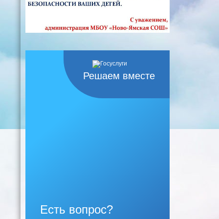
Решаем вместе
Есть вопрос?