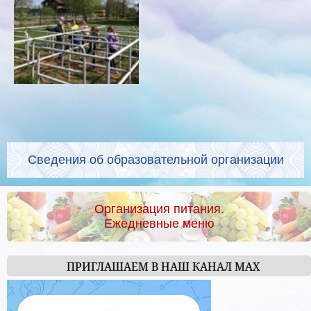
Сведения об образовательной организации
Организация питания.
Ежедневные меню
ПРИГЛАШАЕМ В НАШ КАНАЛ МАХ