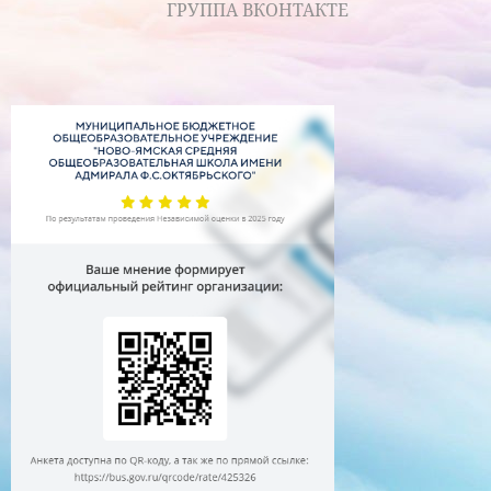
ГРУППА ВКОНТАКТЕ