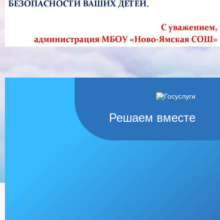
Решаем вместе