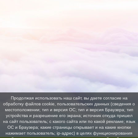
Продолжая использовать наш сайт, вы даете согласие на
обработку файлов cookie, пользовательских данных (сведения о
местоположении; тип и версия ОС; тип и версия Браузера; тип
устройства и разрешение его экрана; источник откуда пришел
на сайт пользователь; с какого сайта или по какой рекламе; язык
ОС и Браузера; какие страницы открывает и на какие кнопки
нажимает пользователь; ip-адрес) в целях функционирования