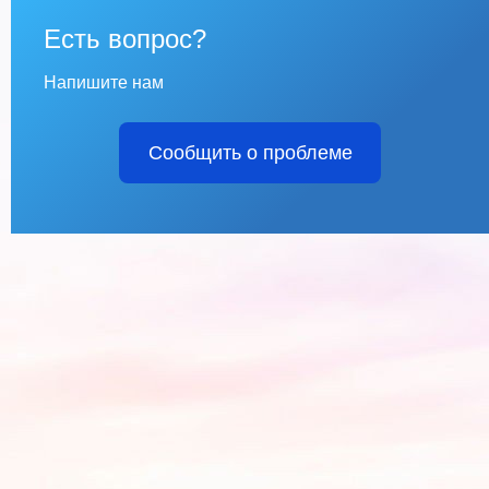
Есть вопрос?
Напишите нам
Сообщить о проблеме