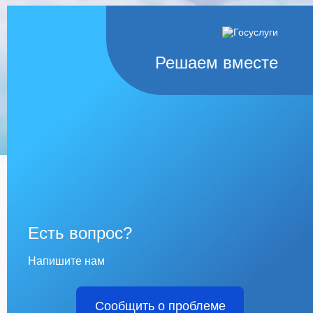
Решаем вместе
Есть вопрос?
Напишите нам
Сообщить о проблеме