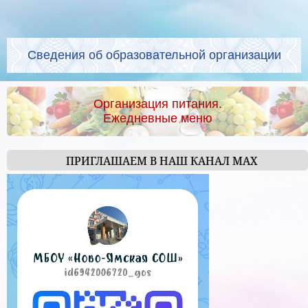
Сведения об образовательной организации
Организация питания.
Ежедневные меню
ПРИГЛАШАЕМ В НАШ КАНАЛ МАХ