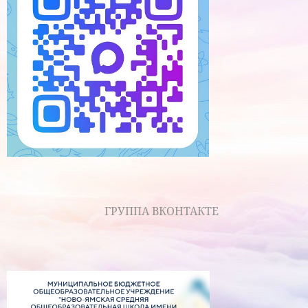
ГРУППА ВКОНТАКТЕ