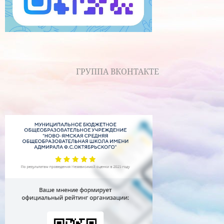
ГРУППА ВКОНТАКТЕ