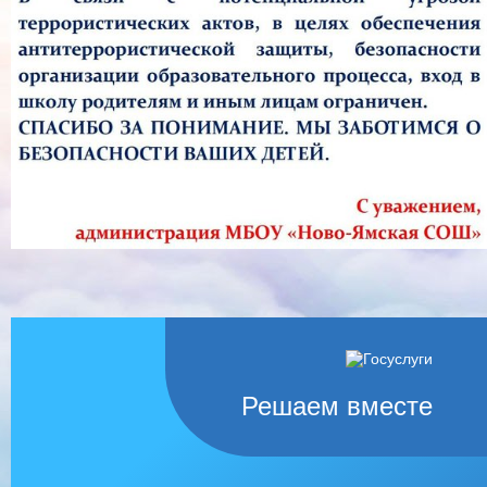
Решаем вместе