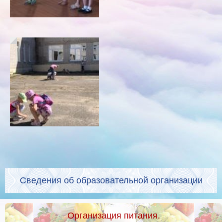
Сведения об образовательной организации
Организация питания.