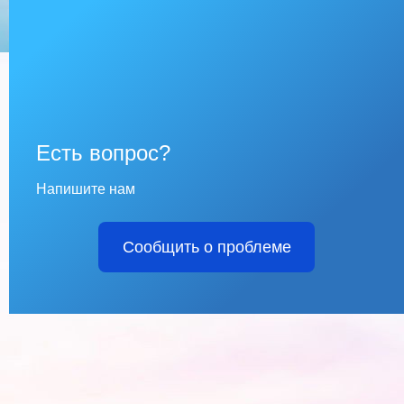
Есть вопрос?
Напишите нам
Сообщить о проблеме