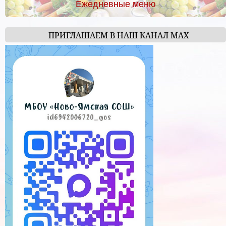
Ежедневные меню
ПРИГЛАШАЕМ В НАШ КАНАЛ МАХ