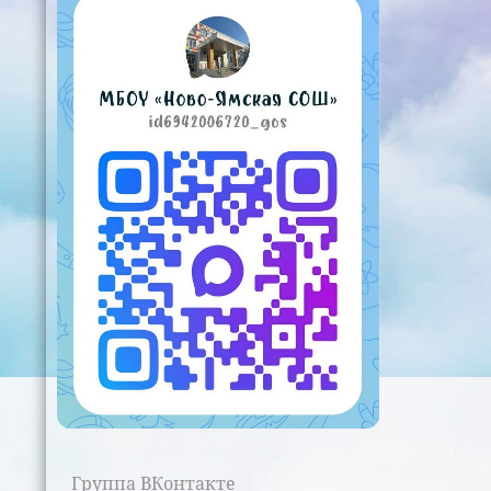
Группа ВКонтакте