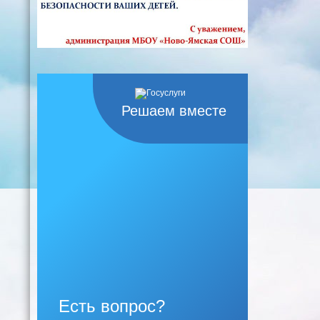
Решаем вместе
Есть вопрос?