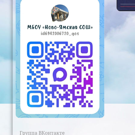
Группа ВКонтакте