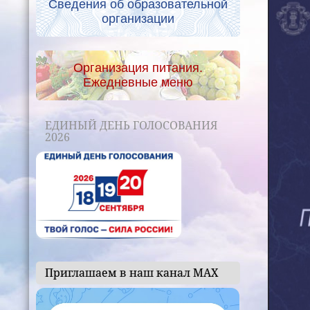
Сведения об образовательной
организации
Организация питания.
Ежедневные меню
ЕДИНЫЙ ДЕНЬ ГОЛОСОВАНИЯ
2026
Приглашаем в наш канал МАХ