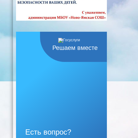
Решаем вместе
Есть вопрос?