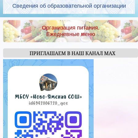
Сведения об образовательной организации
Организация питания.
Ежедневные меню
ПРИГЛАШАЕМ В НАШ КАНАЛ МАХ