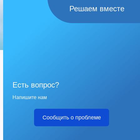
Решаем вместе
Есть вопрос?
Напишите нам
Сообщить о проблеме