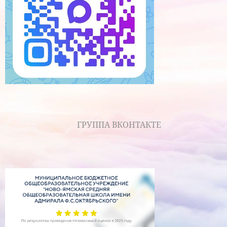
ГРУППА ВКОНТАКТЕ