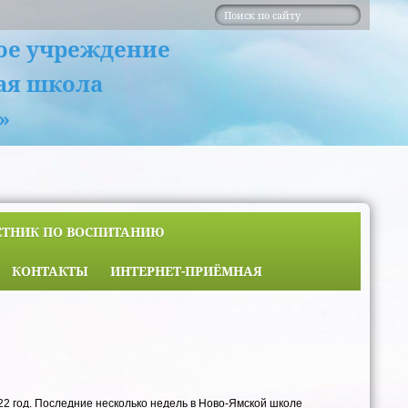
ое учреждение
ая школа
»
ЕТНИК ПО ВОСПИТАНИЮ
КОНТАКТЫ
ИНТЕРНЕТ-ПРИЁМНАЯ
22 год. Последние несколько недель в Ново-Ямской школе