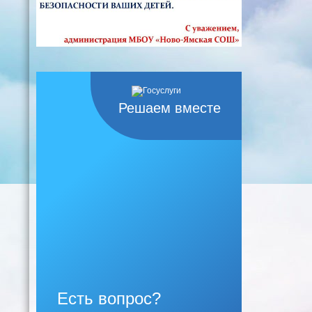
Решаем вместе
Есть вопрос?