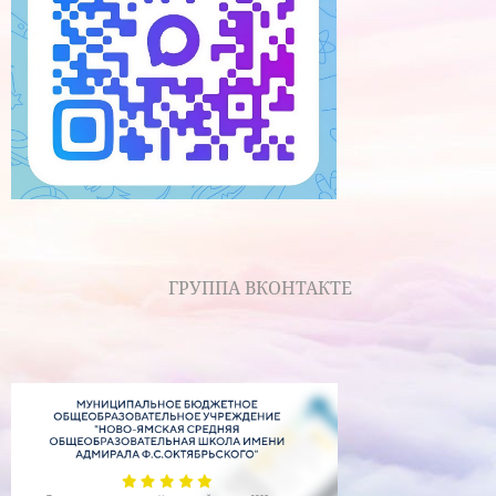
ГРУППА ВКОНТАКТЕ