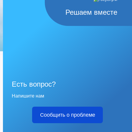
Решаем вместе
Есть вопрос?
Напишите нам
Сообщить о проблеме