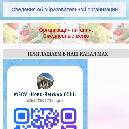
Сведения об образовательной организации
Организация питания.
Ежедневные меню
ПРИГЛАШАЕМ В НАШ КАНАЛ МАХ