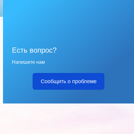
Есть вопрос?
Напишите нам
Сообщить о проблеме