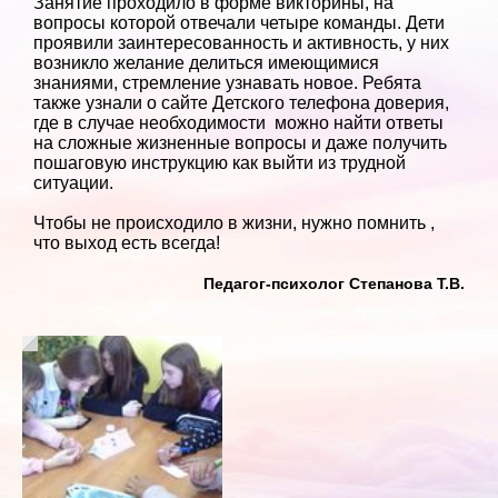
Занятие проходило в форме викторины, на
вопросы которой отвечали четыре команды. Дети
проявили заинтересованность и активность, у них
возникло желание делиться имеющимися
знаниями, стремление узнавать новое. Ребята
также узнали о сайте Детского телефона доверия,
где в случае необходимости можно найти ответы
на сложные жизненные вопросы и даже получить
пошаговую инструкцию как выйти из трудной
ситуации.
Чтобы не происходило в жизни, нужно помнить ,
что выход есть всегда!
Педагог-психолог Степанова Т.В.