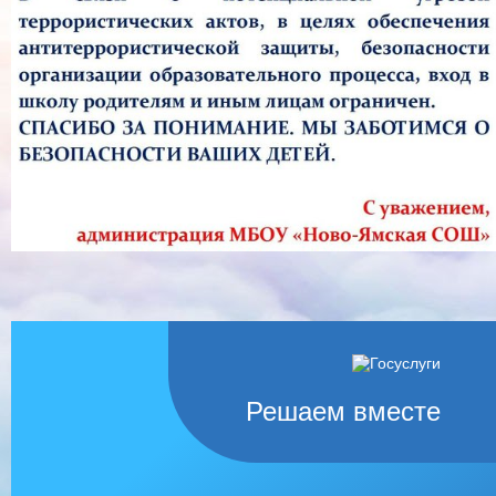
Решаем вместе