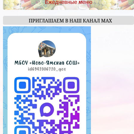
Ежедневные меню
ПРИГЛАШАЕМ В НАШ КАНАЛ МАХ