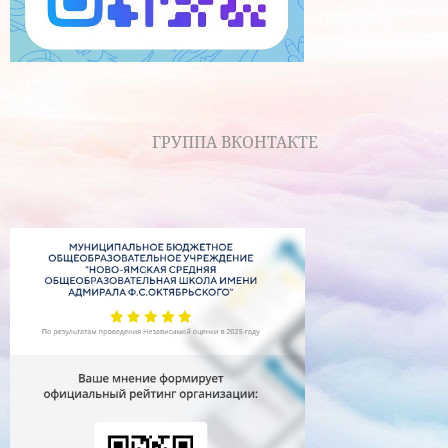
ГРУППА ВКОНТАКТЕ