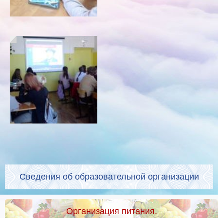
Сведения об образовательной организации
Организация питания.